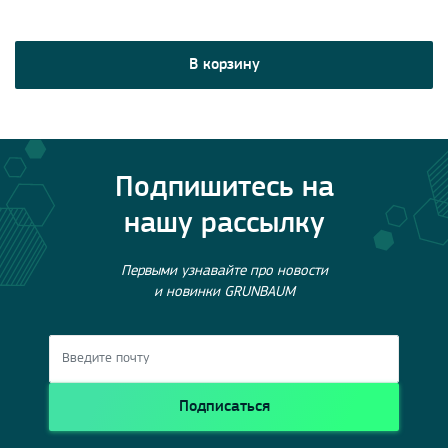
В корзину
Подпишитесь на
нашу рассылку
Первыми узнавайте про новости
и новинки GRUNBAUM
Подписаться