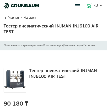
RU
Главная
Магазин
Тестер пневматический INJMAN INJ6100 AIR
TEST
Описание и характеристики
Комплектация
Документация
Галерея
Тестер пневматический INJMAN
INJ6100 AIR TEST
90 180 ₸