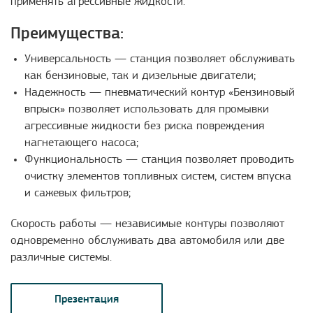
применять агрессивные жидкости.
Преимущества:
Универсальность — станция позволяет обслуживать
как бензиновые, так и дизельные двигатели;
Надежность — пневматический контур «Бензиновый
впрыск» позволяет использовать для промывки
агрессивные жидкости без риска повреждения
нагнетающего насоса;
Функциональность — станция позволяет проводить
очистку элементов топливных систем, систем впуска
и сажевых фильтров;
Скорость работы — независимые контуры позволяют
одновременно обслуживать два автомобиля или две
различные системы.
Презентация