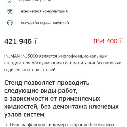
Офлайн обучение
Техническая консультация
Тест-драйв перед покупкой
421 946 ₸
854 400 ₸
INJMAN INJ3000 является многофункциональным
стендом для обслуживания систем питания бензиновых
и дизельных двигателей.
Стенд позволяет проводить
следующие виды работ,
в зависимости от применяемых
жидкостей, без демонтажа ключевых
узлов систем:
Очистка форсунок и камеры сгорания бензиновых