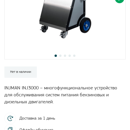
Нет в наличии
INJMAN INJ3000 – многофункциональное устройство
для обслуживания систем питания бензиновых и
дизельных двигателей.
Доставка за 1 день