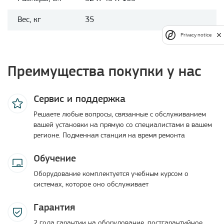
Вес, кг
35
Privacy notice
Преимущества покупки у нас
Сервис и поддержка
Решаете любые вопросы, связанные с обслуживанием
вашей установки на прямую со специалистами в вашем
регионе. Подменная станция на время ремонта
Обучение
Оборудование комплектуется учебным курсом о
системах, которое оно обслуживает
Гарантия
2 года гарантии на оборудование, постгарантийное