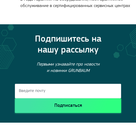
обслуживание в сертифицированных сервисных центрах
Подпишитесь на
нашу рассылку
Первыми узнавайте про новости
и новинки GRUNBAUM
Подписаться