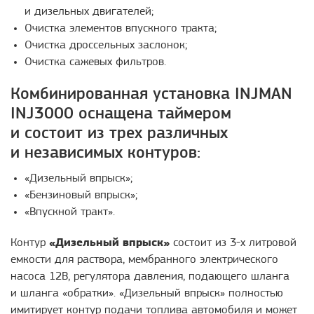
и дизельных двигателей;
Очистка элементов впускного тракта;
Очистка дроссельных заслонок;
Очистка сажевых фильтров.
Комбинированная установка INJMAN
INJ3000 оснащена таймером
и состоит из трех различных
и независимых контуров:
«Дизельный впрыск»;
«Бензиновый впрыск»;
«Впускной тракт».
Контур
«Дизельный впрыск»
состоит из
3-х
литровой
емкости для раствора, мембранного электрического
насоса 12В, регулятора давления, подающего шланга
и шланга «обратки». «Дизельный впрыск» полностью
имитирует контур подачи топлива автомобиля и может