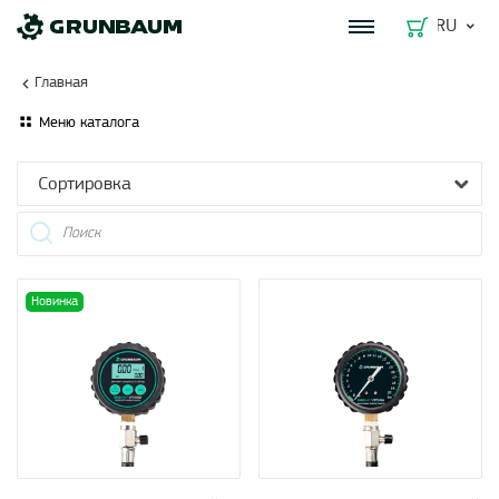
RU
Главная
Меню каталога
Сортировка
Новинка