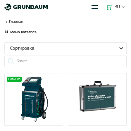
RU
Главная
Меню каталога
Сортировка
Новинка