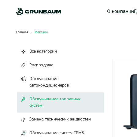
О компании
Г
Главная
Магазин
Все категории
Распродажа
Обслуживание
автокондиционеров
Обслуживание топливных
систем
Замена технических жидкостей
Обслуживание систем TPMS